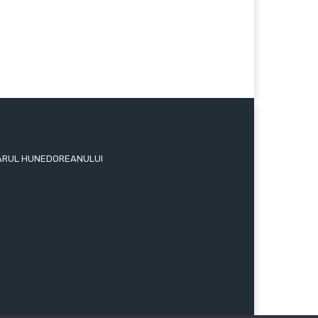
 ZIARUL HUNEDOREANULUI