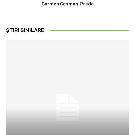
Carmen Cosman-Preda
ȘTIRI SIMILARE