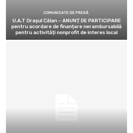
COMUNICATE DE PRESĂ
U.A.T Orașul Călan – ANUNȚ DE PARTICIPARE
pentru acordare de finanțare nerambursabilă
pentru activități nonprofit de interes local