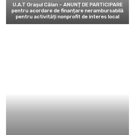
U.A.T Orașul Călan – ANUNȚ DE PARTICIPARE
pentru acordare de finanțare nerambursabilă
pentru activități nonprofit de interes local