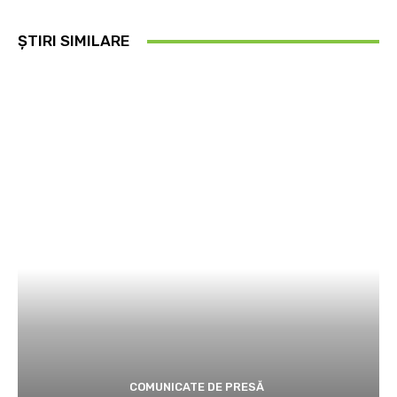
ȘTIRI SIMILARE
COMUNICATE DE PRESĂ