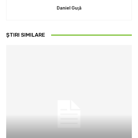
Daniel Guţă
ȘTIRI SIMILARE