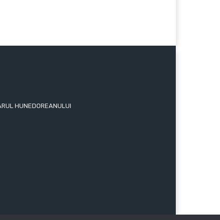
 ZIARUL HUNEDOREANULUI