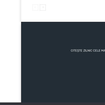
CITEȘTE ZILNIC CELE M