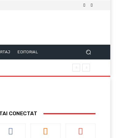
RTAJ
EDITORIAL
TAI CONECTAT