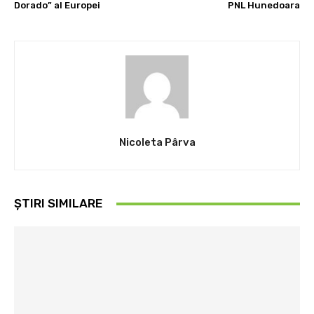
Dorado” al Europei
PNL Hunedoara
Nicoleta Pârva
ȘTIRI SIMILARE