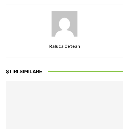
Raluca Cetean
ȘTIRI SIMILARE