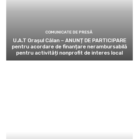
COMUNICATE DE PRESĂ
U.A.T Orașul Călan – ANUNȚ DE PARTICIPARE
pentru acordare de finanțare nerambursabilă
pentru activități nonprofit de interes local