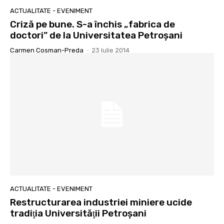
ACTUALITATE - EVENIMENT
Criză pe bune. S-a închis „fabrica de
doctori” de la Universitatea Petroşani
Carmen Cosman-Preda
-
23 Iulie 2014
ACTUALITATE - EVENIMENT
Restructurarea industriei miniere ucide
tradiţia Universităţii Petroşani