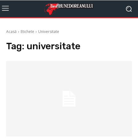
Acasă
Etichete
Universitate
Tag:
universitate