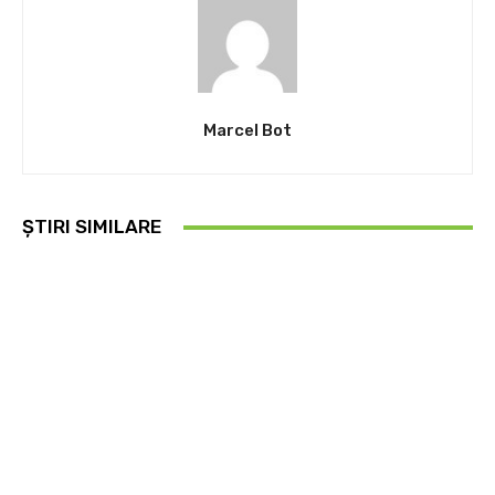
Marcel Bot
ȘTIRI SIMILARE