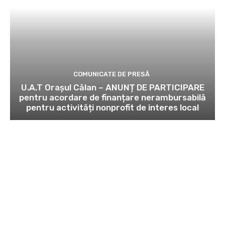
COMUNICATE DE PRESĂ
U.A.T Orașul Călan – ANUNȚ DE PARTICIPARE
pentru acordare de finanțare nerambursabilă
pentru activități nonprofit de interes local