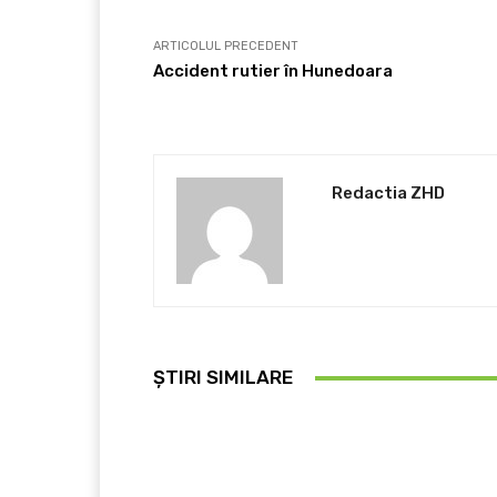
ARTICOLUL PRECEDENT
Accident rutier în Hunedoara
Redactia ZHD
ȘTIRI SIMILARE