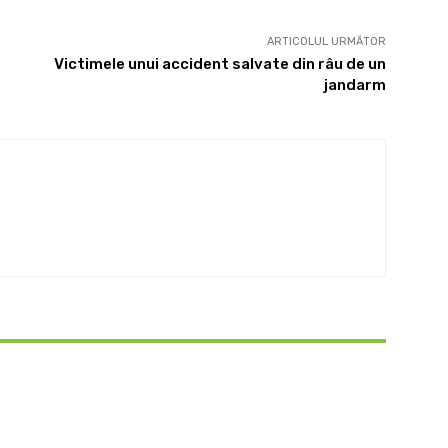
ARTICOLUL URMĂTOR
Victimele unui accident salvate din râu de un
jandarm