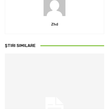
Zhd
ȘTIRI SIMILARE