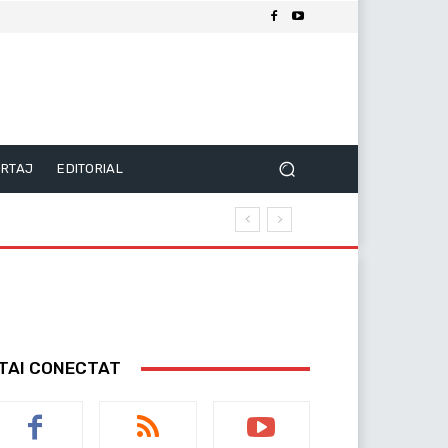
RTAJ
EDITORIAL
TAI CONECTAT