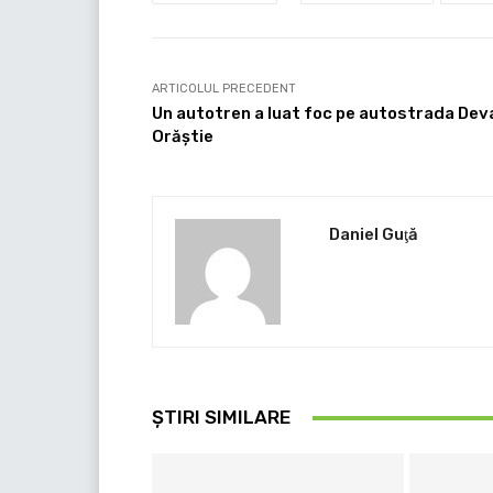
ARTICOLUL PRECEDENT
Un autotren a luat foc pe autostrada Dev
Orăștie
Daniel Guţă
ȘTIRI SIMILARE