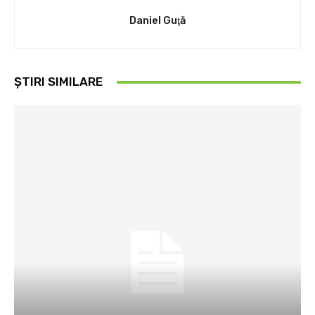
Daniel Guţă
ȘTIRI SIMILARE