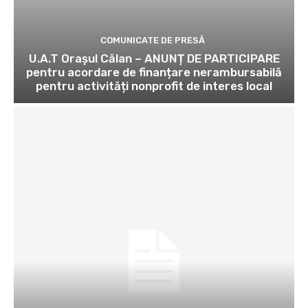
COMUNICATE DE PRESĂ
U.A.T Orașul Călan – ANUNȚ DE PARTICIPARE
pentru acordare de finanțare nerambursabilă
pentru activități nonprofit de interes local