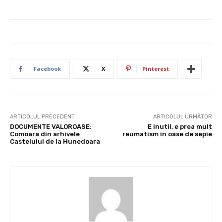
Facebook
X
Pinterest
ARTICOLUL PRECEDENT
ARTICOLUL URMĂTOR
DOCUMENTE VALOROASE:
E inutil, e prea mult
Comoara din arhivele
reumatism în oase de sepie
Castelului de la Hunedoara