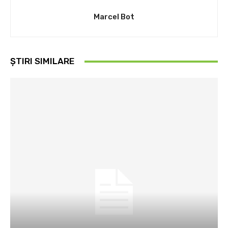
Marcel Bot
ȘTIRI SIMILARE