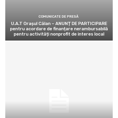
COMUNICATE DE PRESĂ
U.A.T Orașul Călan – ANUNȚ DE PARTICIPARE
pentru acordare de finanțare nerambursabilă
pentru activități nonprofit de interes local