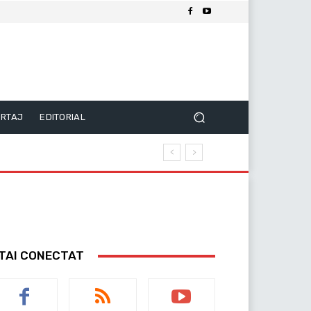
RTAJ
EDITORIAL
TAI CONECTAT