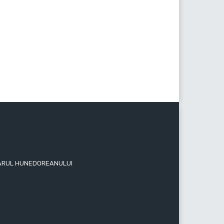
 ZIARUL HUNEDOREANULUI