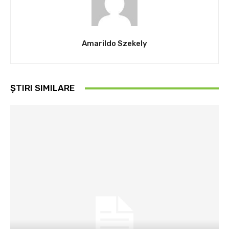
Amarildo Szekely
ȘTIRI SIMILARE